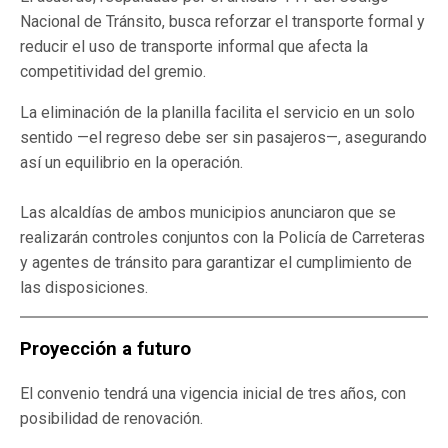
Nacional de Tránsito, busca reforzar el transporte formal y
reducir el uso de transporte informal que afecta la
competitividad del gremio.
La eliminación de la planilla facilita el servicio en un solo
sentido —el regreso debe ser sin pasajeros—, asegurando
así un equilibrio en la operación.
Las alcaldías de ambos municipios anunciaron que se
realizarán controles conjuntos con la Policía de Carreteras
y agentes de tránsito para garantizar el cumplimiento de
las disposiciones.
Proyección a futuro
El convenio tendrá una vigencia inicial de tres años, con
posibilidad de renovación.