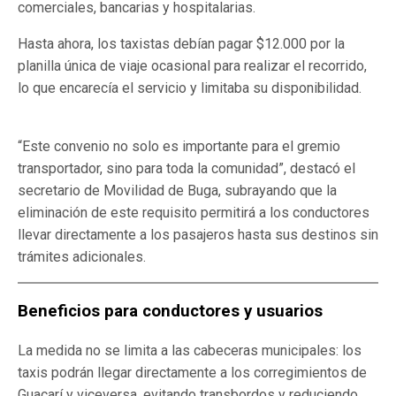
comerciales, bancarias y hospitalarias.
Hasta ahora, los taxistas debían pagar $12.000 por la
planilla única de viaje ocasional para realizar el recorrido,
lo que encarecía el servicio y limitaba su disponibilidad.
“Este convenio no solo es importante para el gremio
transportador, sino para toda la comunidad”, destacó el
secretario de Movilidad de Buga, subrayando que la
eliminación de este requisito permitirá a los conductores
llevar directamente a los pasajeros hasta sus destinos sin
trámites adicionales.
Beneficios para conductores y usuarios
La medida no se limita a las cabeceras municipales: los
taxis podrán llegar directamente a los corregimientos de
Guacarí y viceversa, evitando transbordos y reduciendo