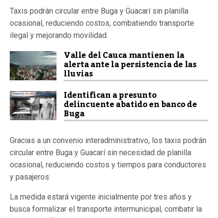
Taxis podrán circular entre Buga y Guacarí sin planilla
ocasional, reduciendo costos, combatiendo transporte
ilegal y mejorando movilidad.
Valle del Cauca mantienen la
alerta ante la persistencia de las
lluvias
Identifican a presunto
delincuente abatido en banco de
Buga
Gracias a un convenio interadministrativo, los taxis podrán
circular entre Buga y Guacarí sin necesidad de planilla
ocasional, reduciendo costos y tiempos para conductores
y pasajeros.
La medida estará vigente inicialmente por tres años y
busca formalizar el transporte intermunicipal, combatir la