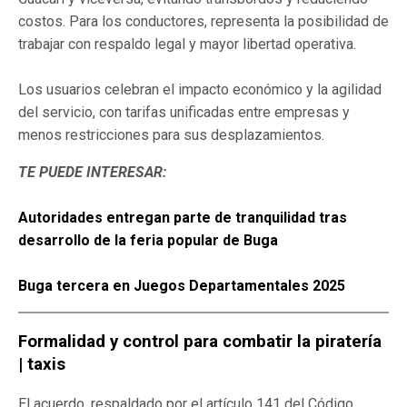
costos. Para los conductores, representa la posibilidad de
trabajar con respaldo legal y mayor libertad operativa.
Los usuarios celebran el impacto económico y la agilidad
del servicio, con tarifas unificadas entre empresas y
menos restricciones para sus desplazamientos.
TE PUEDE INTERESAR:
Autoridades entregan parte de tranquilidad tras
desarrollo de la feria popular de Buga
Buga tercera en Juegos Departamentales 2025
Formalidad y control para combatir la piratería
| taxis
El acuerdo, respaldado por el artículo 141 del Código