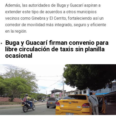
Además, las autoridades de Buga y Guacarí aspiran a
extender este tipo de acuerdos a otros municipios
vecinos como Ginebra y El Cerrito, fortaleciendo así un
corredor de movilidad más integrado, seguro y eficiente
en la región.
Buga y Guacarí firman convenio para
libre circulación de taxis sin planilla
ocasional