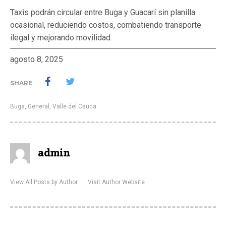
Taxis podrán circular entre Buga y Guacarí sin planilla
ocasional, reduciendo costos, combatiendo transporte
ilegal y mejorando movilidad.
agosto 8, 2025
SHARE
Buga
,
General
,
Valle del Cauca
admin
View All Posts by Author
Visit Author Website