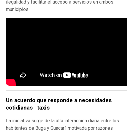
ilegalidad y facilitar el acceso a servicios en ambos
municipios.
Un acuerdo que responde a necesidades
cotidianas | taxis
La iniciativa surge de la alta interacción diaria entre los
habitantes de Buga y Guacarí, motivada por razones