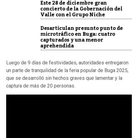
Este 28 de diciembre gran
concierto de la Gobernación del
Valle con el Grupo Niche
Desarticulan presunto punto de
microtráfico en Buga: cuatro
capturados y una menor
aprehendida
Luego de 9 días de festividades, autoridades entregaron
un parte de tranquilidad de la feria popular de Buga 2025,
que se desarrolló sin hechos graves que lamentar y la
captura de más de 20 personas.