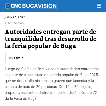
julio 23, 2025
708 Views
Autoridades entregan parte de 
tranquilidad tras desarrollo de 
la feria popular de Buga
by
admin
Luego de 9 días de festividades, autoridades entregaron
un parte de tranquilidad de la feria popular de Buga 2025,
que se desarrolló sin hechos graves que lamentar y la
captura de más de 20 personas. Del 12 al 20 de julio,
propios y visitantes disfrutaron de la edición número 72
de la Feria de Buga....