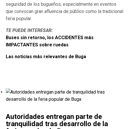
seguridad de los bugueños, especialmente en eventos
que convocan gran afluencia de público como la tradicional
feria popular.
TE PUEDE INTERESAR:
Buses sin retorno, los ACCIDENTES más
IMPACTANTES sobre ruedas
Las noticias más relevantes de Buga
Autoridades entregan parte de
tranquilidad tras desarrollo de la