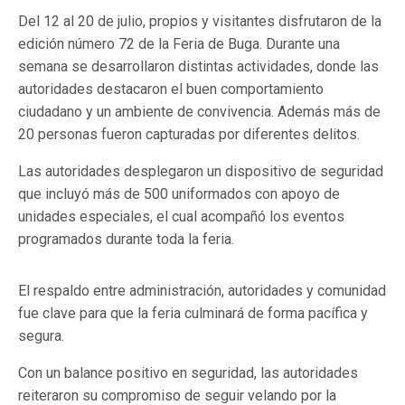
Del 12 al 20 de julio, propios y visitantes disfrutaron de la
edición número 72 de la Feria de Buga. Durante una
semana se desarrollaron distintas actividades, donde las
autoridades destacaron el buen comportamiento
ciudadano y un ambiente de convivencia. Además más de
20 personas fueron capturadas por diferentes delitos.
Las autoridades desplegaron un dispositivo de seguridad
que incluyó más de 500 uniformados con apoyo de
unidades especiales, el cual acompañó los eventos
programados durante toda la feria.
El respaldo entre administración, autoridades y comunidad
fue clave para que la feria culminará de forma pacífica y
segura.
Con un balance positivo en seguridad, las autoridades
reiteraron su compromiso de seguir velando por la