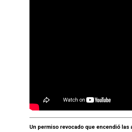
Un permiso revocado que encendió las 